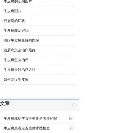
牛皮癣的初期图片
牛皮癣图片
银屑病的症状
牛皮癣能治好吗
治疗牛皮癣最好的医院
银屑病怎么治疗最好
牛皮癣怎么治疗
牛皮癣最好治疗方法
如何治疗牛皮癣
文章
牛皮癣此病季节性变化是怎样的呢
67
牛皮癣患者应首先做哪些检查
33