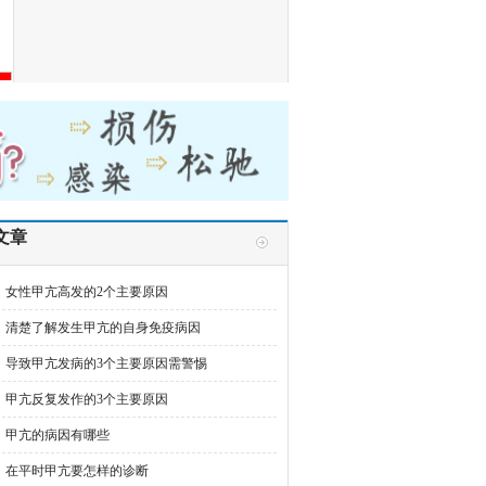
文章
女性甲亢高发的2个主要原因
清楚了解发生甲亢的自身免疫病因
导致甲亢发病的3个主要原因需警惕
甲亢反复发作的3个主要原因
甲亢的病因有哪些
在平时甲亢要怎样的诊断