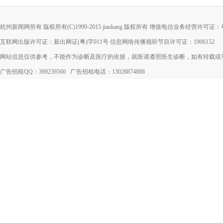
杭州新闻网所有 版权所有(C)1999-2015
jiankang
版权所有 增值电信业务经营许可证：粤B2-
互联网出版许可证：新出网证(粤)字011号 信息网络传播视听节目许可证：1906152
网站信息仅供参考，不能作为诊断及医疗的依据，就医请遵照医生诊断，如有转载或
广告招租QQ：369239560 广告招租电话：13028874888