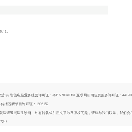
07-15
所有 增值电信业务经营许可证：粤B2-20040381 互联网新闻信息服务许可证：4412006
传播视听节目许可证：1906152
就医请遵照医生诊断，如有转载或引用文章涉及版权问题，请速与我们联系，我们会
7243