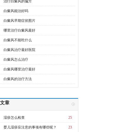
治疗白癜风的偏方
白癜风能治好吗
白癜风早期症状图片
哪里治疗白癜风最好
白癜风不能吃什么
白癜风治疗最好医院
白癜风怎么治疗
白癜风哪里治疗最好
白癜风的治疗方法
文章
湿疹怎么检查
25
婴儿湿疹应注意的事项有哪些呢？
23